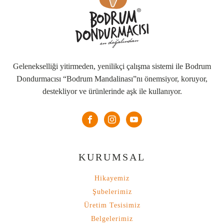
Gelenekselliği yitirmeden, yenilikçi çalışma sistemi ile Bodrum
Dondurmacısı “Bodrum Mandalinası”nı önemsiyor, koruyor,
destekliyor ve ürünlerinde aşk ile kullanıyor.
KURUMSAL
Hikayemiz
Şubelerimiz
Üretim Tesisimiz
Belgelerimiz