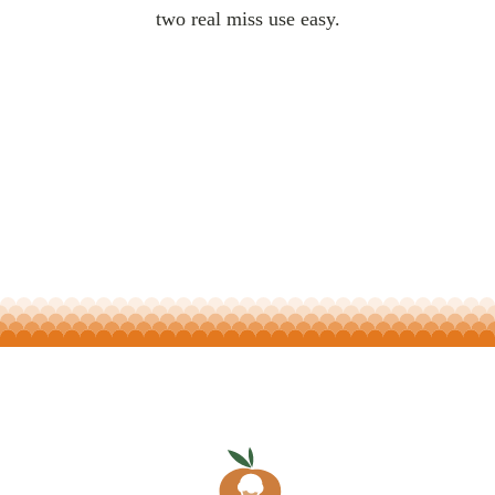
two real miss use easy.