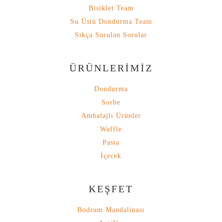
Bisiklet Team
Su Üstü Dondurma Team
Sıkça Sorulan Sorular
ÜRÜNLERİMİZ
Dondurma
Sorbe
Ambalajlı Ürünler
Waffle
Pasta
İçecek
KEŞFET
Bodrum Mandalinası