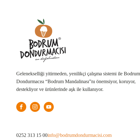
Gelenekselliği yitirmeden, yenilikçi çalışma sistemi ile Bodrum
Dondurmacısı “Bodrum Mandalinası”nı önemsiyor, koruyor,
destekliyor ve ürünlerinde aşk ile kullanıyor.
info@bodrumdondurmacisi.com
0252 313 15 00