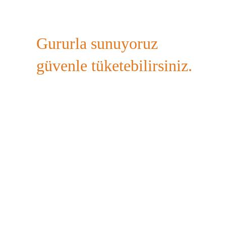
Gururla sunuyoruz
güvenle tüketebilirsiniz.