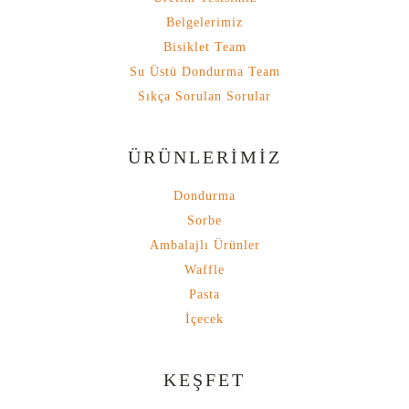
Belgelerimiz
Bisiklet Team
Su Üstü Dondurma Team
Sıkça Sorulan Sorular
ÜRÜNLERİMİZ
Dondurma
Sorbe
Ambalajlı Ürünler
Waffle
Pasta
İçecek
KEŞFET