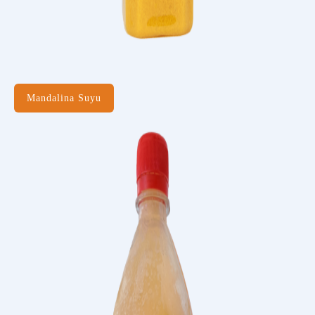
Mandalina Suyu