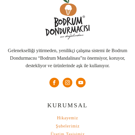
Gelenekselliği yitirmeden, yenilikçi çalışma sistemi ile Bodrum
Dondurmacısı “Bodrum Mandalinası”nı önemsiyor, koruyor,
destekliyor ve ürünlerinde aşk ile kullanıyor.
KURUMSAL
Hikayemiz
Şubelerimiz
Üretim Tesisimiz