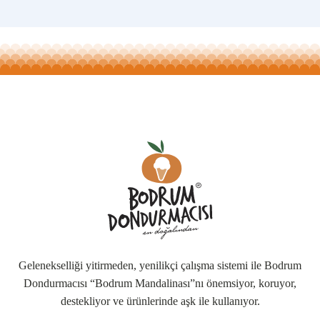
Gelenekselliği yitirmeden, yenilikçi çalışma sistemi ile Bodrum
Dondurmacısı “Bodrum Mandalinası”nı önemsiyor, koruyor,
destekliyor ve ürünlerinde aşk ile kullanıyor.