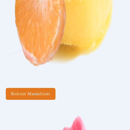
Bodrum Mandalinalı