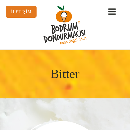
İLETİŞİM
Bitter