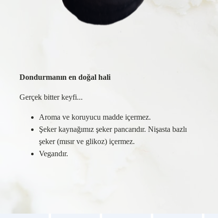
Dondurmanın en doğal hali
Gerçek bitter keyfi...
Aroma ve koruyucu madde içermez.
Şeker kaynağımız şeker pancarıdır. Nişasta bazlı
şeker (mısır ve glikoz) içermez.
Vegandır.