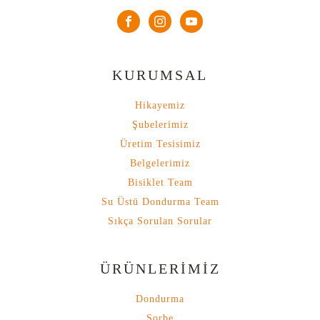
KURUMSAL
Hikayemiz
Şubelerimiz
Üretim Tesisimiz
Belgelerimiz
Bisiklet Team
Su Üstü Dondurma Team
Sıkça Sorulan Sorular
ÜRÜNLERİMİZ
Dondurma
Sorbe