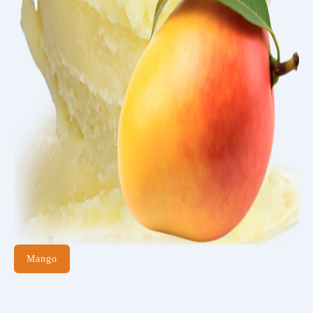
Mango