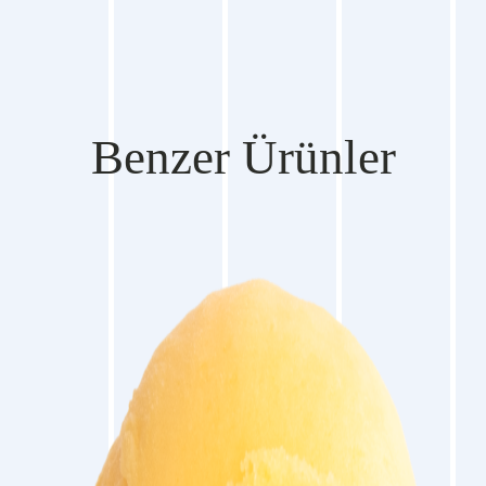
Benzer Ürünler