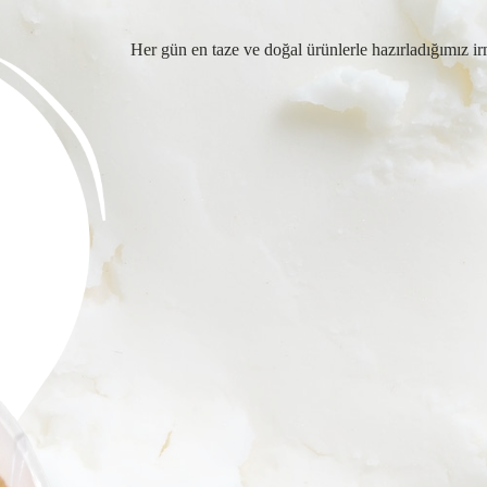
Her gün en taze ve doğal ürünlerle hazırladığımız i