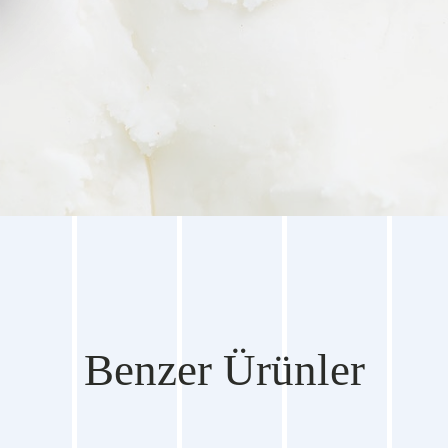
Benzer Ürünler