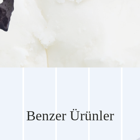
Benzer Ürünler