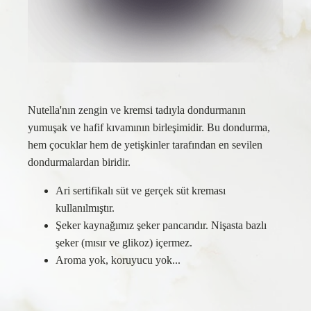
Nutella'nın zengin ve kremsi tadıyla dondurmanın
yumuşak ve hafif kıvamının birleşimidir. Bu dondurma,
hem çocuklar hem de yetişkinler tarafından en sevilen
dondurmalardan biridir.
Ari sertifikalı süt ve gerçek süt kreması
kullanılmıştır.
Şeker kaynağımız şeker pancarıdır. Nişasta bazlı
şeker (mısır ve glikoz) içermez.
Aroma yok, koruyucu yok...