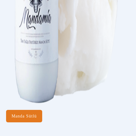
Manda Sütlü