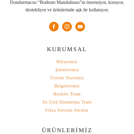
Dondurmacısı “Bodrum Mandalinası”nı önemsiyor, koruyor,
destekliyor ve ürünlerinde aşk ile kullanıyor.
KURUMSAL
Hikayemiz
Şubelerimiz
Üretim Tesisimiz
Belgelerimiz
Bisiklet Team
Su Üstü Dondurma Team
Sıkça Sorulan Sorular
ÜRÜNLERİMİZ