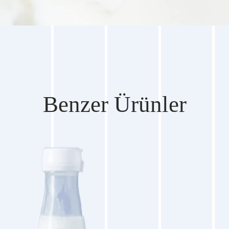
Benzer Ürünler