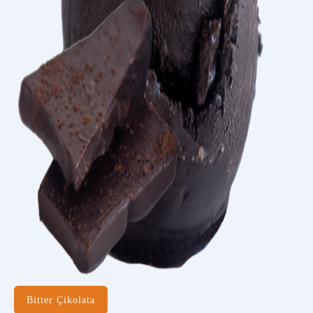
Bitter Çikolata