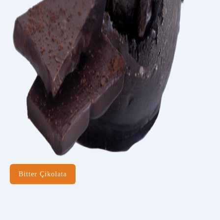
Bitter Çikolata