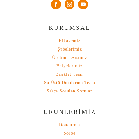
KURUMSAL
Hikayemiz
Şubelerimiz
Üretim Tesisimiz
Belgelerimiz
Bisiklet Team
Su Üstü Dondurma Team
Sıkça Sorulan Sorular
ÜRÜNLERİMİZ
Dondurma
Sorbe