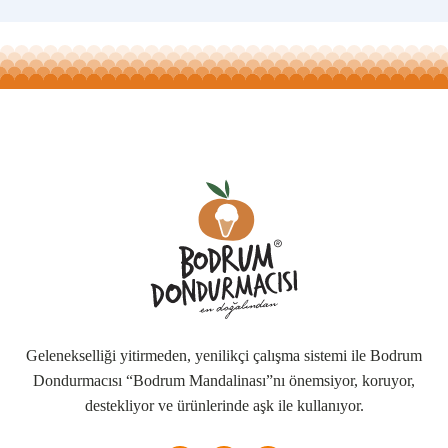
Gelenekselliği yitirmeden, yenilikçi çalışma sistemi ile Bodrum
Dondurmacısı “Bodrum Mandalinası”nı önemsiyor, koruyor,
destekliyor ve ürünlerinde aşk ile kullanıyor.