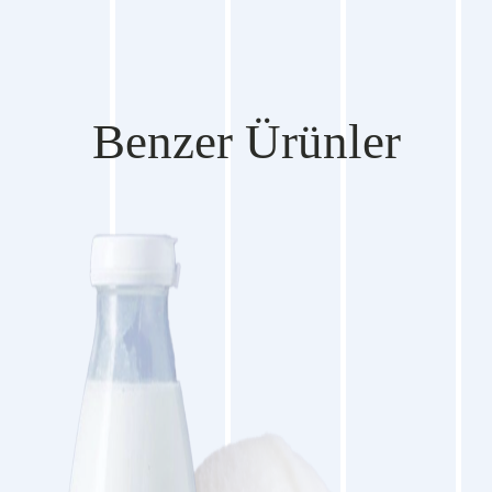
Benzer Ürünler